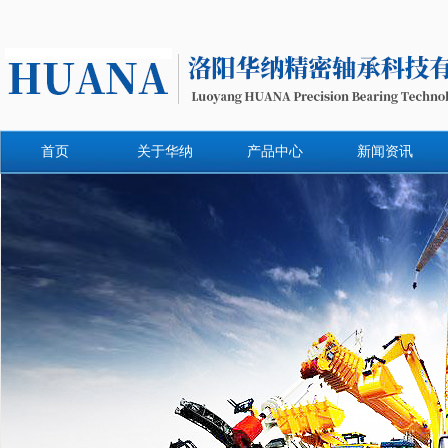
首页
关于华纳
产品中心
新闻资讯