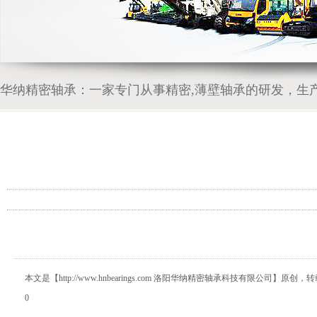
华纳精密轴承：一家专门从事精密,薄壁轴承的研发，生
本文是【http://www.hnbearings.com 洛阳华纳精密轴承科技有限公司
0